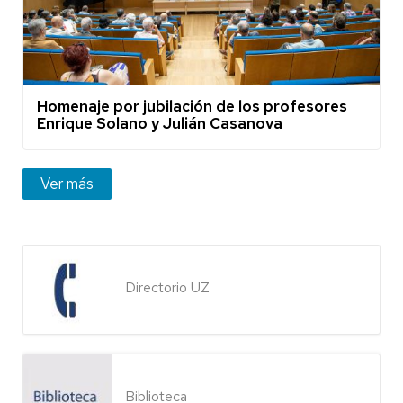
Homenaje por jubilación de los profesores
Enrique Solano y Julián Casanova
Ver más
Directorio UZ
Biblioteca