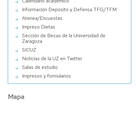
Calendario académico
Información Depósito y Defensa TFG/TFM
Atenea/Encuestas
Impreso Dietas
Sección de Becas de la Universidad de
Zaragoza
SICUZ
Noticias de la UZ en Twitter
Salas de estudio
Impresos y formularios
Mapa