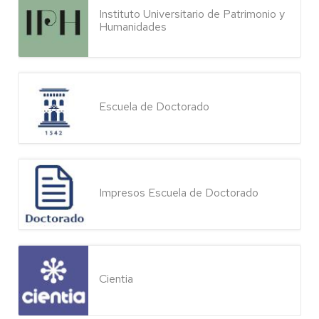
Instituto Universitario de Patrimonio y
Humanidades
Escuela de Doctorado
Impresos Escuela de Doctorado
Cientia