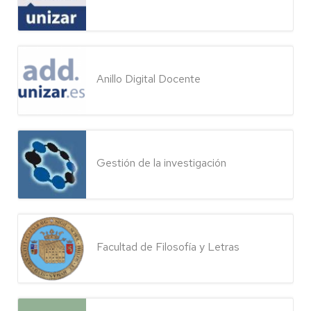
Anillo Digital Docente
Gestión de la investigación
Facultad de Filosofía y Letras