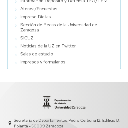
Información Depósito y Defensa TFG/TFM
Atenea/Encuestas
Impreso Dietas
Sección de Becas de la Universidad de
Zaragoza
SICUZ
Noticias de la UZ en Twitter
Salas de estudio
Impresos y formularios
Secretaría de Departamentos. Pedro Cerbuna 12, Edificio B.
1ªplanta - 50009 Zaragoza