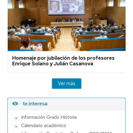
Homenaje por jubilación de los profesores
Enrique Solano y Julián Casanova
Ver más
te interesa
Información Grado Historia
Calendario académico