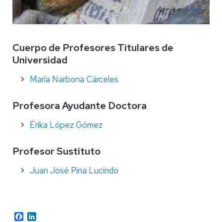
Cuerpo de Profesores Titulares de
Universidad
María Narbona Cárceles
Profesora Ayudante Doctora
Érika López Gómez
Profesor Sustituto
Juan José Pina Lucindo
Facebook
LinkedIn