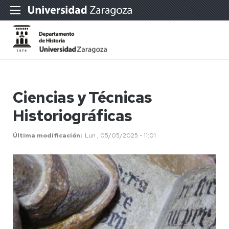
Ciencias y Técnicas
Historiográficas
Última modificación
Lun , 05/05/2025 - 11:01