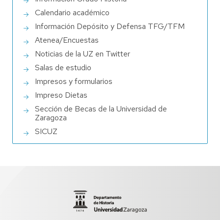
Calendario académico
Información Depósito y Defensa TFG/TFM
Atenea/Encuestas
Noticias de la UZ en Twitter
Salas de estudio
Impresos y formularios
Impreso Dietas
Sección de Becas de la Universidad de
Zaragoza
SICUZ