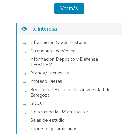
Ver más
te interesa
Información Grado Historia
Calendario académico
Información Depósito y Defensa
TFG/TFM
Atenea/Encuestas
Impreso Dietas
Sección de Becas de la Universidad de
Zaragoza
SICUZ
Noticias de la UZ en Twitter
Salas de estudio
Impresos y formularios