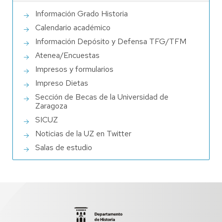
Información Grado Historia
Calendario académico
Información Depósito y Defensa TFG/TFM
Atenea/Encuestas
Impresos y formularios
Impreso Dietas
Sección de Becas de la Universidad de
Zaragoza
SICUZ
Noticias de la UZ en Twitter
Salas de estudio