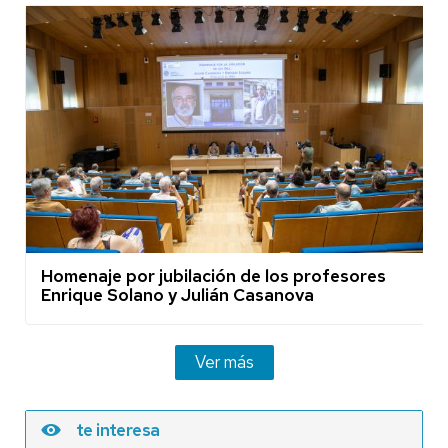
Homenaje por jubilación de los profesores
Enrique Solano y Julián Casanova
Ver más
te interesa