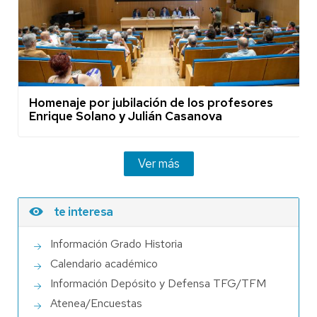
Homenaje por jubilación de los profesores
Enrique Solano y Julián Casanova
Ver más
te interesa
Información Grado Historia
Calendario académico
Información Depósito y Defensa TFG/TFM
Atenea/Encuestas