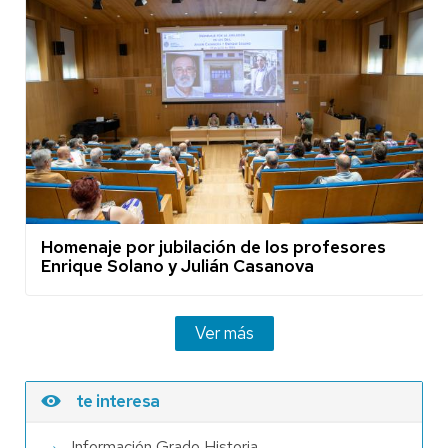
Homenaje por jubilación de los profesores
Enrique Solano y Julián Casanova
Ver más
te interesa
Información Grado Historia