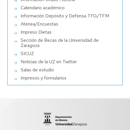
Calendario académico
Información Depósito y Defensa TFG/TFM
Atenea/Encuestas
Impreso Dietas
Sección de Becas de la Universidad de
Zaragoza
SICUZ
Noticias de la UZ en Twitter
Salas de estudio
Impresos y formularios