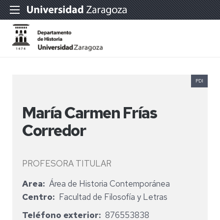
PDI
María Carmen Frías
Corredor
PROFESORA TITULAR
Area
Área de Historia Contemporánea
Centro
Facultad de Filosofía y Letras
Teléfono exterior
876553838