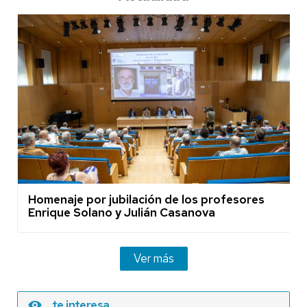
Homenaje por jubilación de los profesores
Enrique Solano y Julián Casanova
Ver más
te interesa