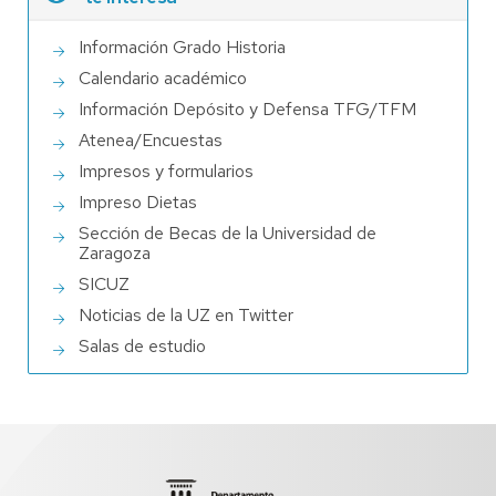
Información Grado Historia
Calendario académico
Información Depósito y Defensa TFG/TFM
Atenea/Encuestas
Impresos y formularios
Impreso Dietas
Sección de Becas de la Universidad de
Zaragoza
SICUZ
Noticias de la UZ en Twitter
Salas de estudio