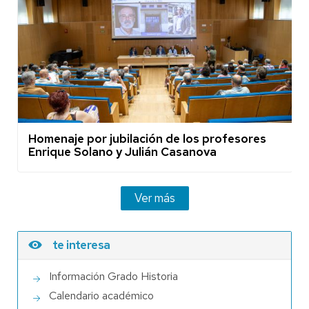
Homenaje por jubilación de los profesores
Enrique Solano y Julián Casanova
Ver más
te interesa
Información Grado Historia
Calendario académico