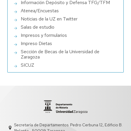
Información Depósito y Defensa TFG/TFM
Atenea/Encuestas
Noticias de la UZ en Twitter
Salas de estudio
Impresos y formularios
Impreso Dietas
Sección de Becas de la Universidad de
Zaragoza
SICUZ
Secretaría de Departamentos. Pedro Cerbuna 12, Edificio B.
1ªplanta - 50009 Zaragoza