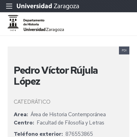
PDI
Pedro Víctor Rújula
López
CATEDRÁTICO
Area
Área de Historia Contemporánea
Centro
Facultad de Filosofía y Letras
Teléfono exterior
876553865