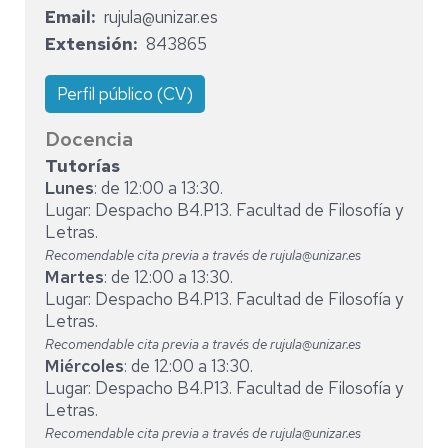
Email
rujula@unizar.es
Extensión
843865
Perfil público (CV)
Docencia
Tutorías
Lunes
: de 12:00 a 13:30.
Lugar: Despacho B4.P13. Facultad de Filosofía y
Letras.
Recomendable cita previa a través de rujula@unizar.es
Martes
: de 12:00 a 13:30.
Lugar: Despacho B4.P13. Facultad de Filosofía y
Letras.
Recomendable cita previa a través de rujula@unizar.es
Miércoles
: de 12:00 a 13:30.
Lugar: Despacho B4.P13. Facultad de Filosofía y
Letras.
Recomendable cita previa a través de rujula@unizar.es