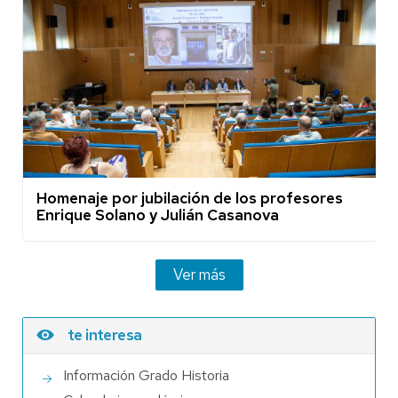
Homenaje por jubilación de los profesores
Enrique Solano y Julián Casanova
Ver más
te interesa
Información Grado Historia