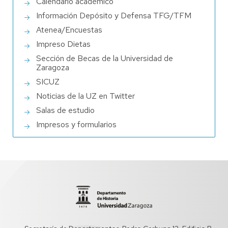
Calendario académico
Información Depósito y Defensa TFG/TFM
Atenea/Encuestas
Impreso Dietas
Sección de Becas de la Universidad de
Zaragoza
SICUZ
Noticias de la UZ en Twitter
Salas de estudio
Impresos y formularios