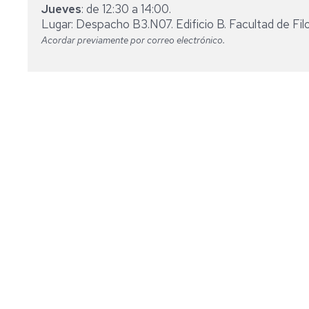
Jueves
: de 12:30 a 14:00.
Lugar: Despacho B3.N07. Edificio B. Facultad de Filo
Acordar previamente por correo electrónico.