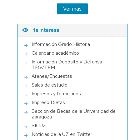
Ver más
te interesa
Información Grado Historia
Calendario académico
Información Depósito y Defensa
TFG/TFM
Atenea/Encuestas
Salas de estudio
Impresos y formularios
Impreso Dietas
Sección de Becas de la Universidad de
Zaragoza
SICUZ
Noticias de la UZ en Twitter