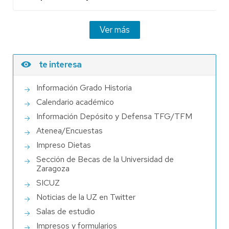
Ver más
te interesa
Información Grado Historia
Calendario académico
Información Depósito y Defensa TFG/TFM
Atenea/Encuestas
Impreso Dietas
Sección de Becas de la Universidad de
Zaragoza
SICUZ
Noticias de la UZ en Twitter
Salas de estudio
Impresos y formularios