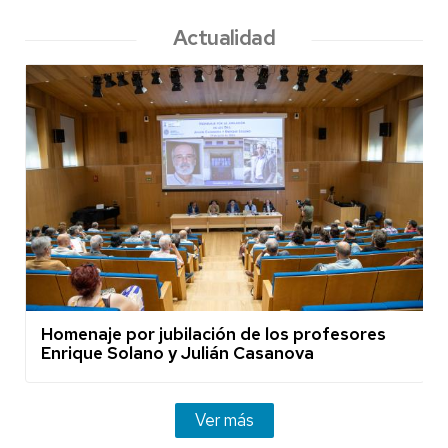
Actualidad
Homenaje por jubilación de los profesores
Enrique Solano y Julián Casanova
Ver más