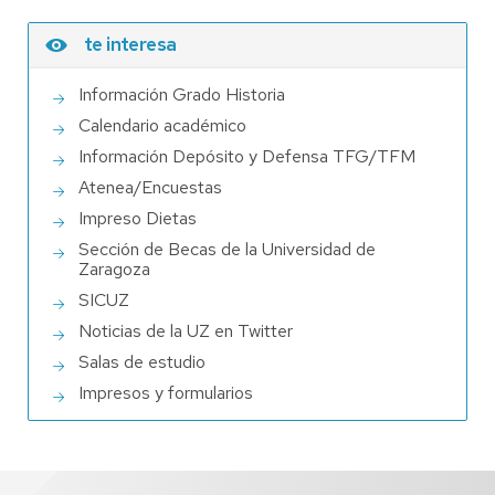
te interesa
Información Grado Historia
Calendario académico
Información Depósito y Defensa TFG/TFM
Atenea/Encuestas
Impreso Dietas
Sección de Becas de la Universidad de
Zaragoza
SICUZ
Noticias de la UZ en Twitter
Salas de estudio
Impresos y formularios