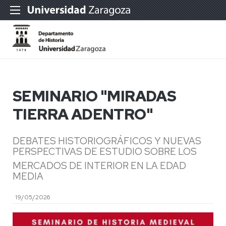
SEMINARIO "MIRADAS
TIERRA ADENTRO"
DEBATES HISTORIOGRÁFICOS Y NUEVAS
PERSPECTIVAS DE ESTUDIO SOBRE LOS
MERCADOS DE INTERIOR EN LA EDAD
MEDIA
19/05/2026