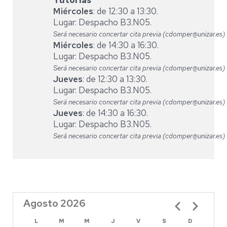
Tutorías
Miércoles
: de 12:30 a 13:30.
Lugar: Despacho B3.N05.
Será necesario concertar cita previa (cdomper@unizar.es)
Miércoles
: de 14:30 a 16:30.
Lugar: Despacho B3.N05.
Será necesario concertar cita previa (cdomper@unizar.es)
Jueves
: de 12:30 a 13:30.
Lugar: Despacho B3.N05.
Será necesario concertar cita previa (cdomper@unizar.es)
Jueves
: de 14:30 a 16:30.
Lugar: Despacho B3.N05.
Será necesario concertar cita previa (cdomper@unizar.es)
Agosto 2026
Paginación
L
M
M
J
V
S
D