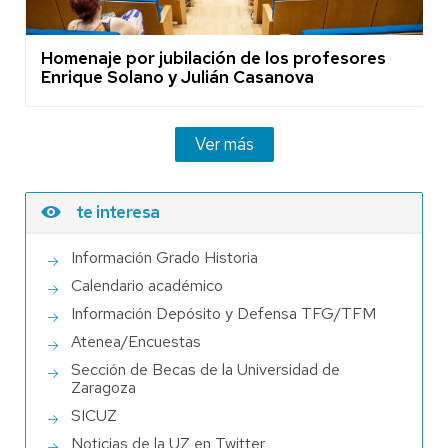
Homenaje por jubilación de los profesores
Enrique Solano y Julián Casanova
Ver más
te interesa
Información Grado Historia
Calendario académico
Información Depósito y Defensa TFG/TFM
Atenea/Encuestas
Sección de Becas de la Universidad de
Zaragoza
SICUZ
Noticias de la UZ en Twitter