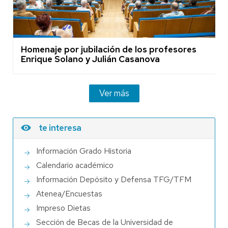
Homenaje por jubilación de los profesores
Enrique Solano y Julián Casanova
Ver más
te interesa
Información Grado Historia
Calendario académico
Información Depósito y Defensa TFG/TFM
Atenea/Encuestas
Impreso Dietas
Sección de Becas de la Universidad de