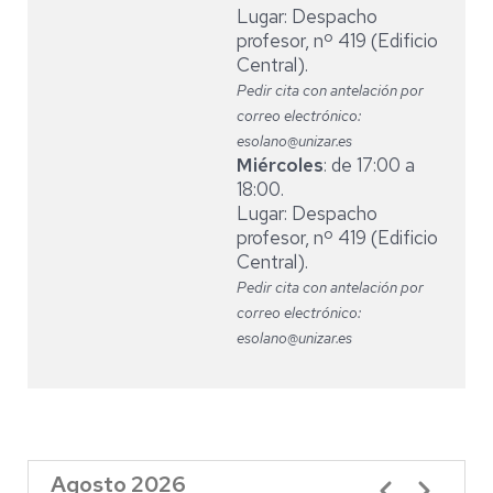
Lugar: Despacho
profesor, nº 419 (Edificio
Central).
Pedir cita con antelación por
correo electrónico:
esolano@unizar.es
Miércoles
: de 17:00 a
18:00.
Lugar: Despacho
profesor, nº 419 (Edificio
Central).
Pedir cita con antelación por
correo electrónico:
esolano@unizar.es
Agosto 2026
Paginación