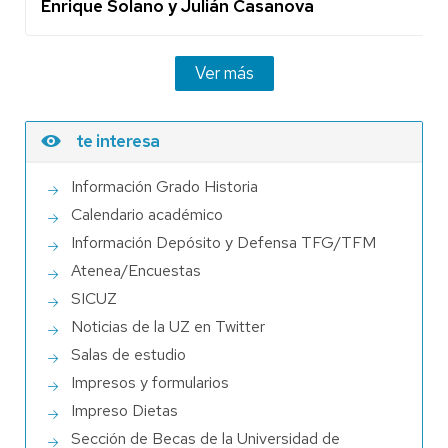
Enrique Solano y Julián Casanova
Ver más
te interesa
Información Grado Historia
Calendario académico
Información Depósito y Defensa TFG/TFM
Atenea/Encuestas
SICUZ
Noticias de la UZ en Twitter
Salas de estudio
Impresos y formularios
Impreso Dietas
Sección de Becas de la Universidad de