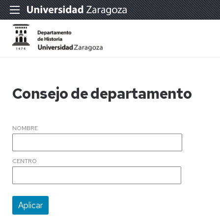
Consejo de departamento
NOMBRE
CENTRO